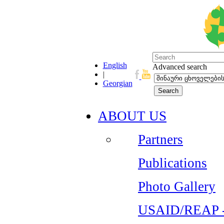
English
Advanced search
|
Georgian
ABOUT US
Partners
Publications
Photo Gallery
USAID/REAP - 