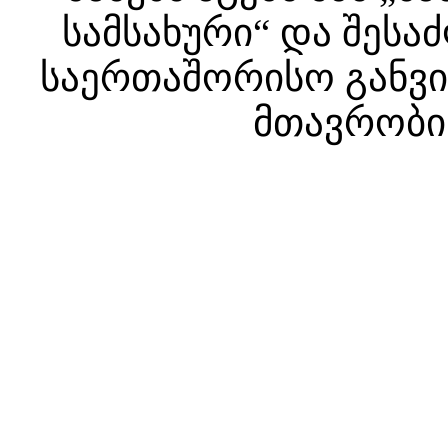
სამსახური“ და შესა
საერთაშორისო განვით
მთავრობის