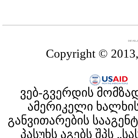
Copyright © 2013,
ვებ-გვერდის მომზა
ამერიკელი ხალხის
განვითარების სააგენტ
პასუხს აგებს შპს 