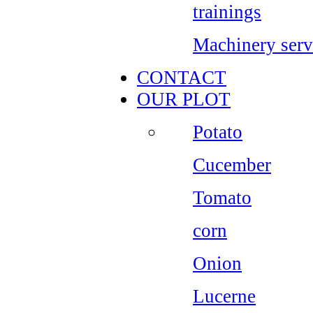
trainings
Machinery serv
CONTACT
OUR PLOT
Potato
Cucember
Tomato
corn
Onion
Lucerne