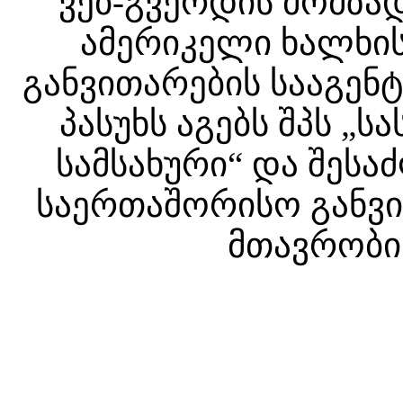
ვებ-გვერდის მომზა
ამერიკელი ხალხის
განვითარების სააგენტ
პასუხს აგებს შპს 
სამსახური“ და შესა
საერთაშორისო განვით
მთავრობის