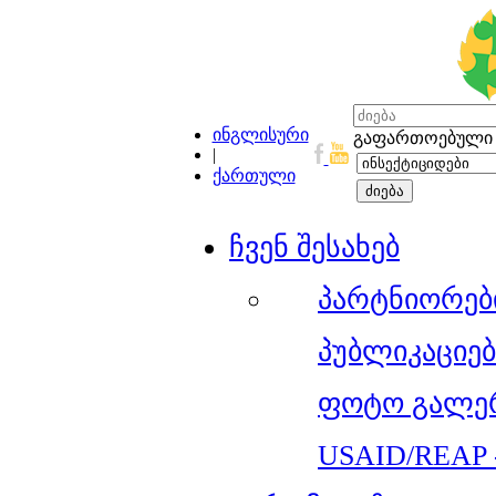
ინგლისური
გაფართოებული 
|
ქართული
ჩვენ შესახებ
პარტნიორებ
პუბლიკაციებ
ფოტო გალე
USAID/REAP 