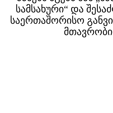
სამსახური“ და შესა
საერთაშორისო განვით
მთავრობის