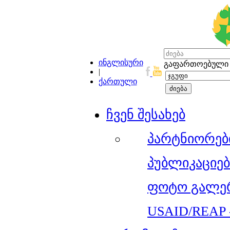
ინგლისური
გაფართოებული 
|
ქართული
ჩვენ შესახებ
პარტნიორებ
პუბლიკაციებ
ფოტო გალე
USAID/REAP 