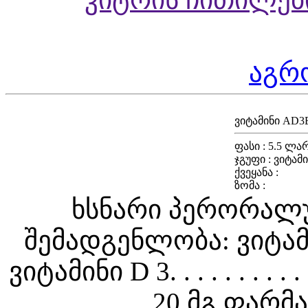
აგრ
ვიტამინი AD3
ფასი :
5.5 ლა
ჯგუფი :
ვიტამი
ქვეყანა :
ზომა :
ხსნარი პერორალუ
შემადგენლობა: ვიტამინი A 
ვიტამინი D 3. . . . . . . . . .
. . . . . . . 20 მგ 