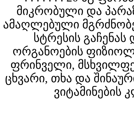
მიკრობული და პარა
ამაღლებული მგრძნობ
სტრესის გაჩენას 
ორგანოების ფიზიოლოგ
ფრინველი, მსხვილფეხ
ცხვარი, თხა და შინაუ
ვიტამინების 