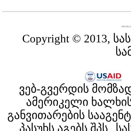
Copyright © 2013,
სა
ვებ-გვერდის მომზა
ამერიკელი ხალხის
განვითარების სააგენტ
პასუხს აგებს შპს 